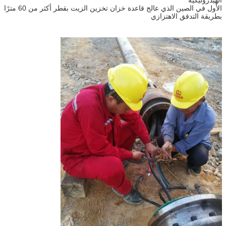
الأول في الصين الذي عالج قاعدة خزان تخزين الزيت بقطر أكثر من 60 مترًا
بطريقة التدفق الاهتزازي