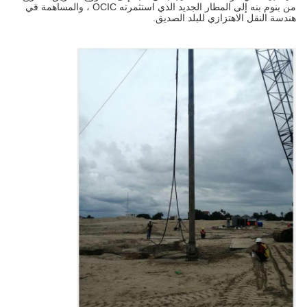
من بنوم بنه إلى المطار الجديد الذي استثمرته OCIC ، والمساهمة في
هندسة النقل الاهتزازي للبلد الصديق.