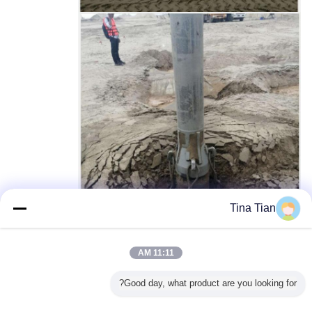
Tina Tian
11:11 AM
Good day, what product are you looking for?