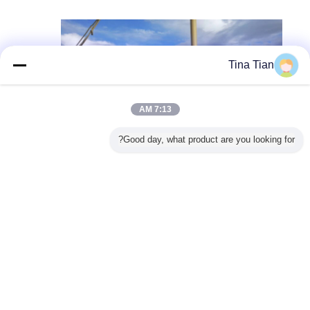
Tina Tian
7:13 AM
Good day, what product are you looking for?