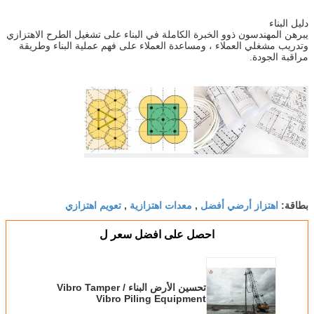
دليل البناء
يبرهن المهندسون ذوو الخبرة الكاملة في البناء على تشغيل الطرح الاهتزازي
وتدريب مشغلي العملاء ، ومساعدة العملاء على فهم عملية البناء وطريقة
مراقبة الجودة.
اهتزاز أرضي أفضل
معدات اهتزازية
تعويم اهتزازي
بطاقة:
,
,
احصل على افضل سعر ل
تحسين الأرض البناء Vibro Tamper /
Vibro Piling Equipment