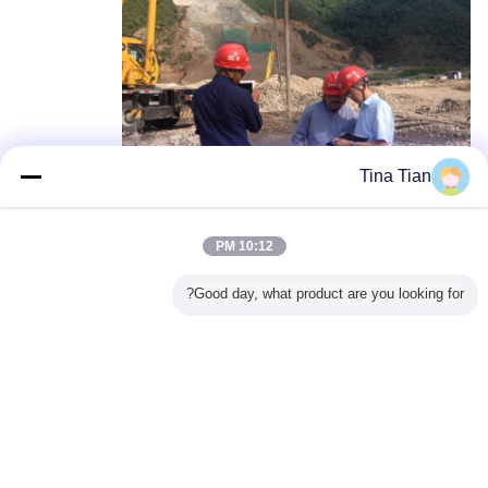
Tina Tian
10:12 PM
Good day, what product are you looking for?