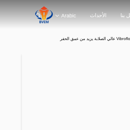
 بنا
الأحداث
Arabic