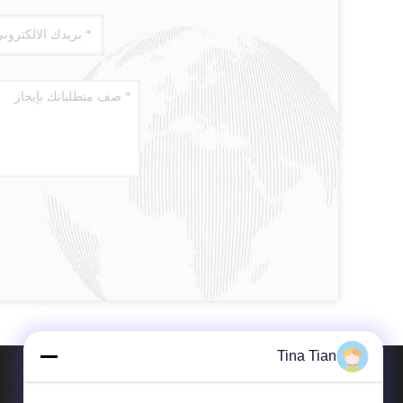
Tina Tian