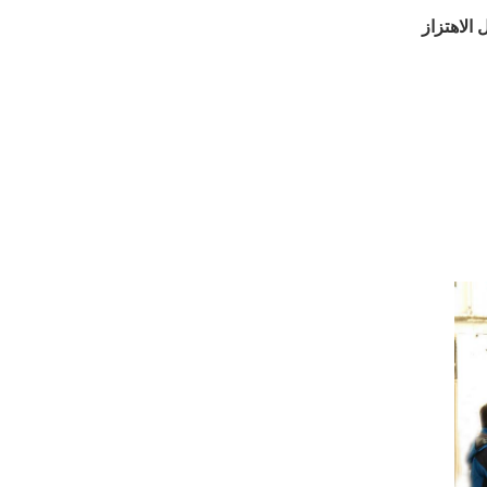
الاهتزاز