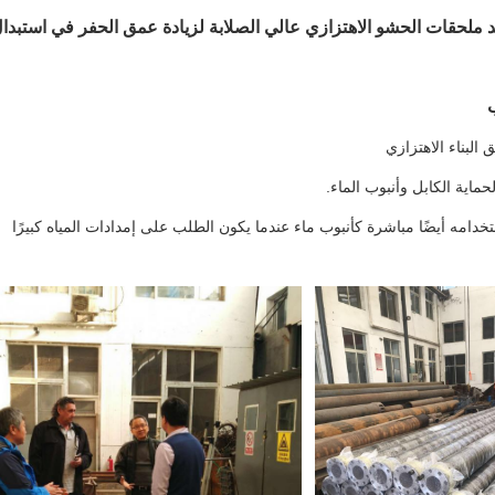
د ملحقات الحشو الاهتزازي عالي الصلابة لزيادة عمق الحفر في استبدال 
ب