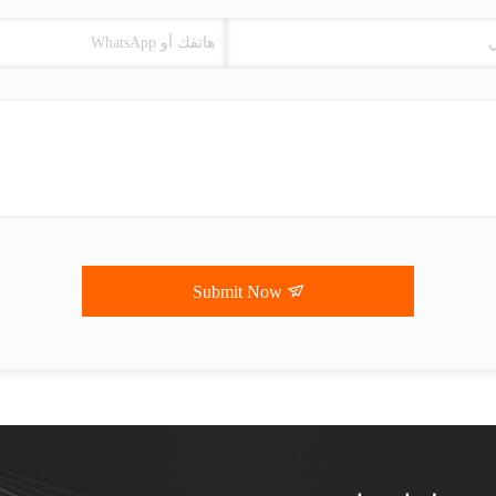
Submit Now