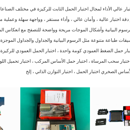
أساس الصخري اختبار الحمل ، اختبار التوازن الذاتي ، إلخ