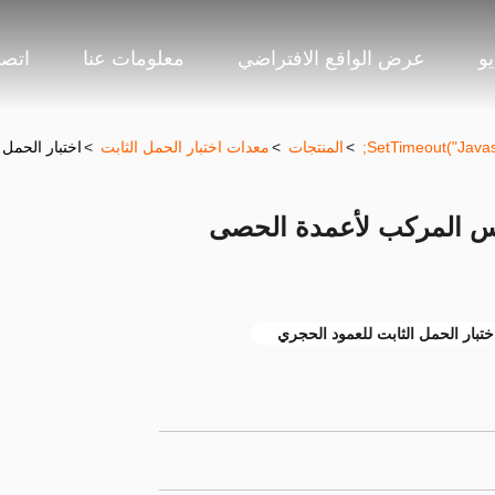
و
عرض الواقع الافتراضي
معلومات عنا
اتصل
>
المنتجات
>
معدات اختبار الحمل الثابت
>
اختبار الحمل
ساس المركب لأعمدة الحصى
ختبار الحمل الثابت للعمود الحجري