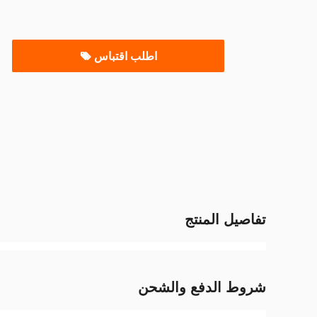
اطلب اقتباس
تفاصيل المنتج
شروط الدفع والشحن