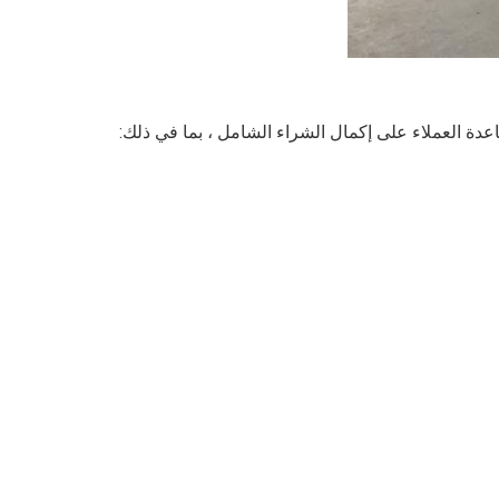
عدة العملاء على إكمال الشراء الشامل ، بما في ذلك: