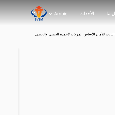
 بنا
الأحداث
Arabic
 الثابت للأمان للأساس المركب لأعمدة الحصى والحصى