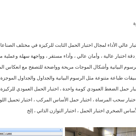
ة
أساس الصخري اختبار الحمل ، اختبار التوازن الذاتي ، إلخ