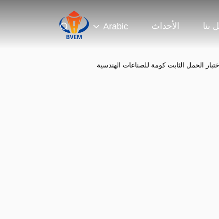
 بنا
الأحداث
Arabic
تبار الحمل الثابت كومة للصناعات الهندسية