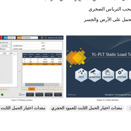
سحب الترباس الصخري
لحمل على الأرض والجسر
：
معدات اختبار الحمل الثابت للعمود الحجري
معدات اختبار الحمل الثابت