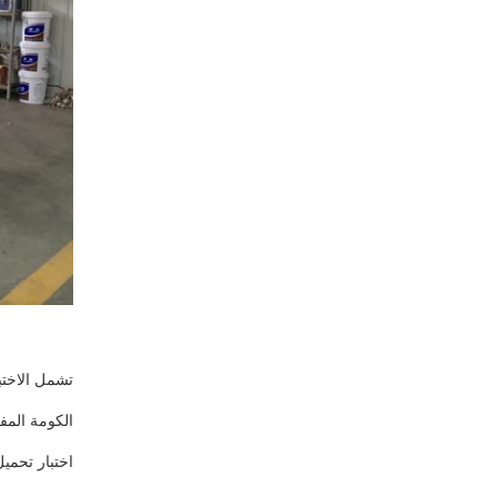
اختبار تحميل