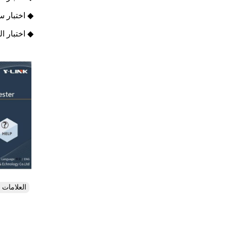
◆ اختبار 
◆ اختبار ا
العلامات