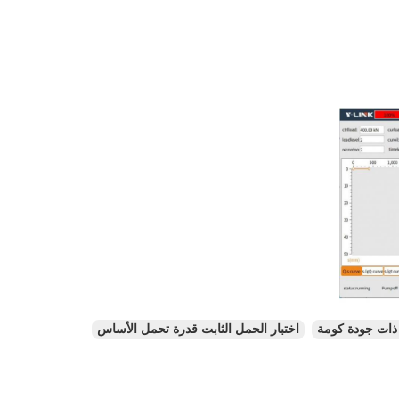
 ذات جودة كومة
اختبار الحمل الثابت قدرة تحمل الأساس