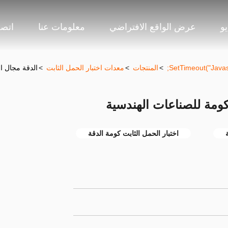
و
عرض الواقع الافتراضي
معلومات عنا
اتصل
>
المنتجات
>
معدات اختبار الحمل الثابت
>
الدقة مجال اخ
كومة للصناعات الهندسية
اختبار الحمل الثابت كومة الدقة