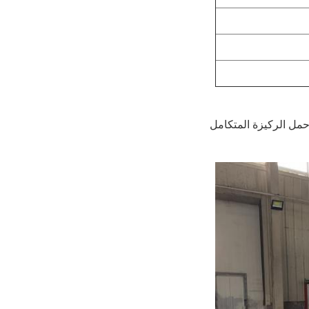
حمل الركيزة المتكامل