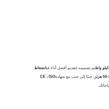
تم تصميمه لتقديم أفضل أداء في
انضغاط
ز
، جنبًا إلى جنب مع شهادة
CE ، ISO
اجاتك.