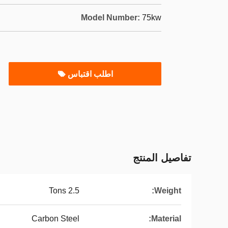
Model Number:
75kw
اطلب اقتباس
تفاصيل المنتج
2.5 Tons
Weight:
Carbon Steel
Material: