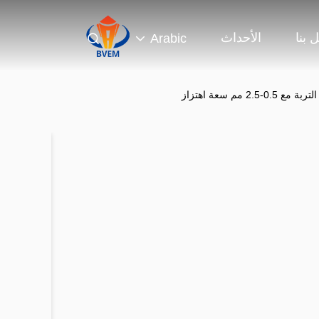
 بنا
الأحداث
Arabic