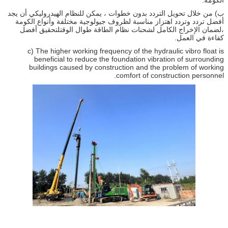
ب) من خلال تحويل التردد بدون خطوات ، يمكن للنظام الهيدروليكي أن يجد
أفضل تردد وتردد اهتزاز مناسبة لظروف جيولوجية مختلفة وأنواع الكومة
،لضمان الإخراج الكامل لشحنات نظام الطاقة طوال الوقتلتحقيق أفضل
كفاءة في العمل.
c) The higher working frequency of the hydraulic vibro float is
beneficial to reduce the foundation vibration of surrounding
buildings caused by construction and the problem of working
comfort of construction personnel.